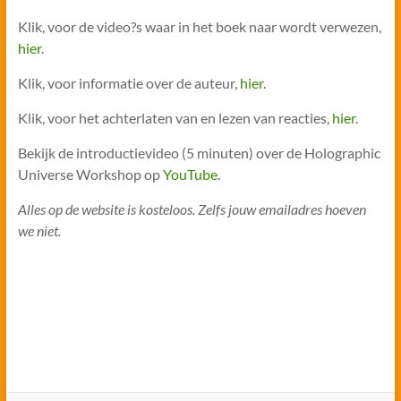
Klik, voor de video?s waar in het boek naar wordt verwezen,
hier
.
Klik, voor informatie over de auteur,
hier
.
Klik, voor het achterlaten van en lezen van reacties,
hier
.
Bekijk de introductievideo (5 minuten) over de Holographic
Universe Workshop op
YouTube
.
Alles op de website is kosteloos. Zelfs jouw emailadres hoeven
we niet.