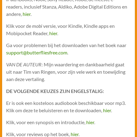
readers, inclusief Stanza, Aldiko, Adobe Digital Editions en
andere,
hier
.
Klik voor de
mobi
versie, voor Kindle, Kindle apps en
Mobipocket Reader,
hier
.
Ga voor problemen bij het downloaden van het boek naar
support@butterfliesfree.com
.
VAN DE AUTEUR
: Mijn waardering en dankbaarheid gaat
uit naar Tim van Ringen, voor zijn vele werk en toewijding
aan deze vertaling.
DE VOLGENDE KEUZES ZIJN ENGELSTALIG:
Er is ook een kosteloos audiobook beschikbaar voor mp3.
Klik om deze te beluisteren en te downloaden,
hier
.
Klik, voor een synopsis en introductie,
hier
.
Klik, voor reviews op het boek,
hier
.